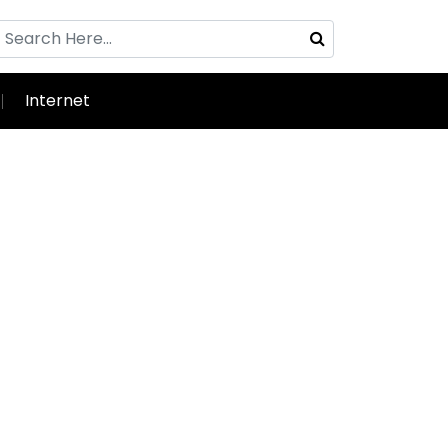
Internet